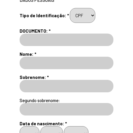
Tipo de Identificação: *
DOCUMENTO: *
Nome: *
Sobrenome: *
Segundo sobrenome:
Data de nascimento: *