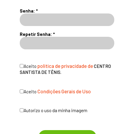
Senha: *
Repetir Senha: *
politica de privacidade de
Aceito
CENTRO
SANTISTA DE TÊNIS.
Condições Gerais de Uso
Aceito
Autorizo ​​o uso da minha imagem