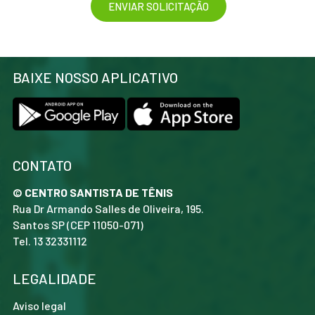
BAIXE NOSSO APLICATIVO
CONTATO
© CENTRO SANTISTA DE TÊNIS
Rua Dr Armando Salles de Oliveira, 195.
Santos SP (CEP 11050-071)
Tel. 13 32331112
LEGALIDADE
Aviso legal